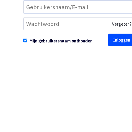
Vergeten?
Mijn gebruikersnaam onthouden